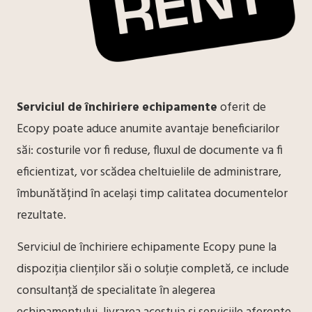
Serviciul de închiriere echipamente
oferit de
Ecopy poate aduce anumite avantaje beneficiarilor
săi: costurile vor fi reduse, fluxul de documente va fi
eficientizat, vor scădea cheltuielile de administrare,
îmbunătățind în același timp calitatea documentelor
rezultate.
Serviciul de închiriere echipamente Ecopy pune la
dispoziția clienților săi o soluție completă, ce include
consultanță de specialitate în alegerea