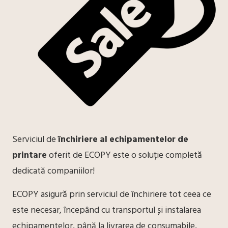
Serviciul de
închiriere al echipamentelor de
printare
oferit de ECOPY este o soluție completă
dedicată companiilor!
ECOPY asigură prin serviciul de închiriere tot ceea ce
este necesar, începând cu transportul și instalarea
echipamentelor, până la livrarea de consumabile,