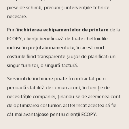
piese de schimb, precum și intervențiile tehnice
necesare.
Prin
închirierea echipamentelor de printare
de la
ECOPY, clienții beneficiază de toate cheltuielile
incluse în prețul abonamentului, în acest mod
costurile fiind transparente și ușor de planificat: un
singur furnizor, o singură factură.
Serviciul de închiriere poate fi contractat pe o
perioadă stabilită de comun acord, în funcție de
necesitățile companiei, ținându-se de asemenea cont
de optimizarea costurilor, astfel încât acestea să fie
cât mai avantajoase pentru clienții ECOPY.