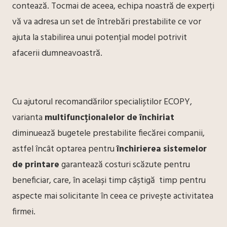
contează. Tocmai de aceea, echipa noastră de experți
vă va adresa un set de întrebări prestabilite ce vor
ajuta la stabilirea unui potențial model potrivit
afacerii dumneavoastră.
Cu ajutorul recomandărilor specialiștilor ECOPY,
varianta
multifuncționalelor de închiriat
diminuează bugetele prestabilite fiecărei companii,
astfel încât optarea pentru
închirierea sistemelor
de printare
garantează costuri scăzute pentru
beneficiar, care, în același timp câștigă timp pentru
aspecte mai solicitante în ceea ce privește activitatea
firmei.