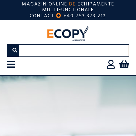
MAGAZIN ONLINE
DE
ECHIPAMENTE
MULTIFUNCTIONALE
CONTACT
+40 753 373 212