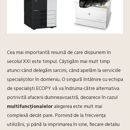
Cea mai importantă resursă de care dispunem în
secolul XXI este timpul. Câștigăm mai mult timp
atunci când delegăm sarcini, când apelăm la serviciile
specialiștilor în domeniu. O singură întâlnire cu echipa
de specialiști ECOPY vă va îndruma către alternativa
potrivită afacerii dumneavoastră, deoarece în cazul
multifuncționalelor
alegerea este mult mai
complexă decât pare. Pornind de la frecvența
utilizării, și până la imprimarea în sine, fiecare detaliu