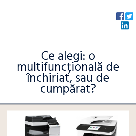
Ce alegi: o
multifuncțională de
închiriat, sau de
cumpărat?