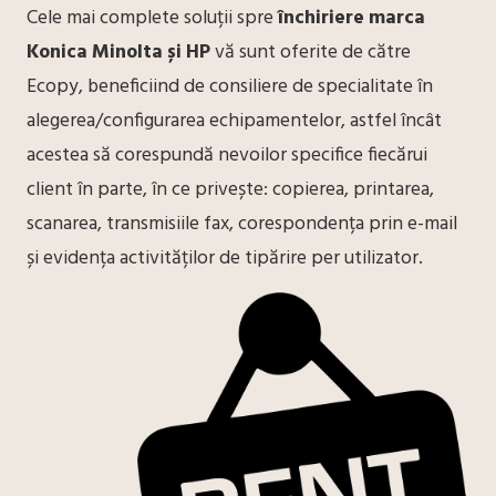
Cele mai complete soluții spre
închiriere marca
Konica Minolta și HP
vă sunt oferite de către
Ecopy, beneficiind de consiliere de specialitate în
alegerea/configurarea echipamentelor, astfel încât
acestea să corespundă nevoilor specifice fiecărui
client în parte, în ce privește: copierea, printarea,
scanarea, transmisiile fax, corespondența prin e-mail
și evidența activităților de tipărire per utilizator.