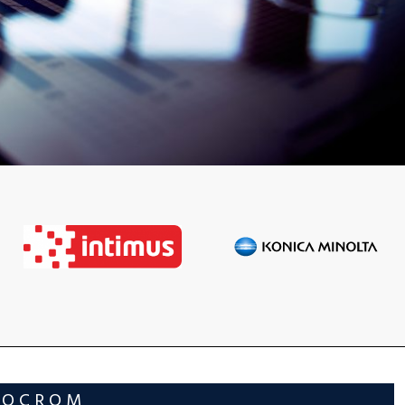
NOCROM