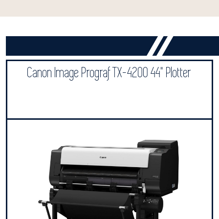
Canon Image Prograf TX-4200 44" Plotter