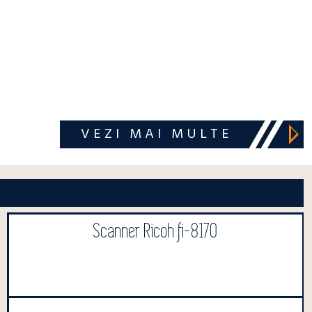
VEZI MAI MULTE
Scanner Ricoh fi-8170