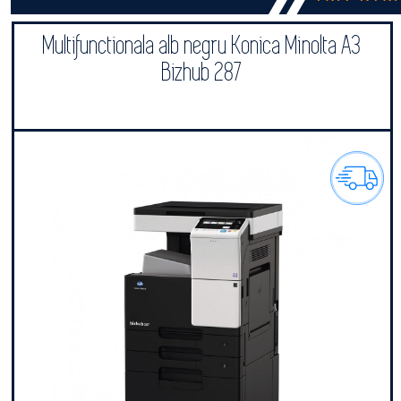
Multifunctionala alb negru Konica Minolta A3
Bizhub 287