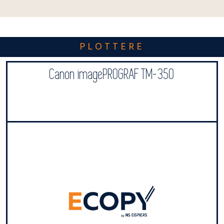
PLOTTERE
Canon imagePROGRAF TM-350