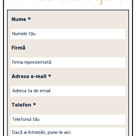
Nume *
Firmă
Adresa e-mail *
Telefon *