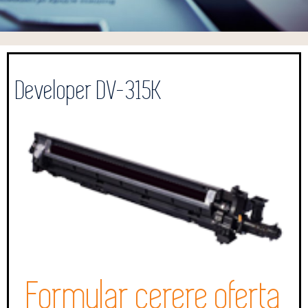
Developer DV-315K
Formular cerere oferta