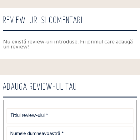
REVIEW-URI SI COMENTARII
Nu există review-uri introduse. Fii primul care adaugă
un review!
ADAUGA REVIEW-UL TAU