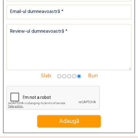
Slab
Bun