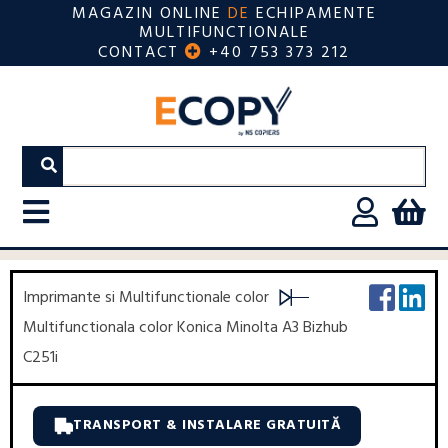
MAGAZIN ONLINE
DE
ECHIPAMENTE
MULTIFUNCTIONALE
CONTACT
+40 753 373 212
Imprimante si Multifunctionale color
Multifunctionala color Konica Minolta A3 Bizhub
C251i
TRANSPORT & INSTALARE GRATUITĂ