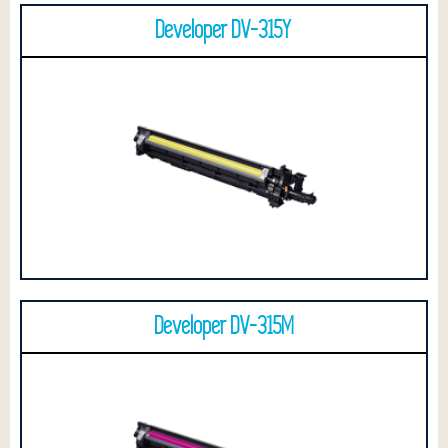
Developer DV-315Y
Developer DV-315M