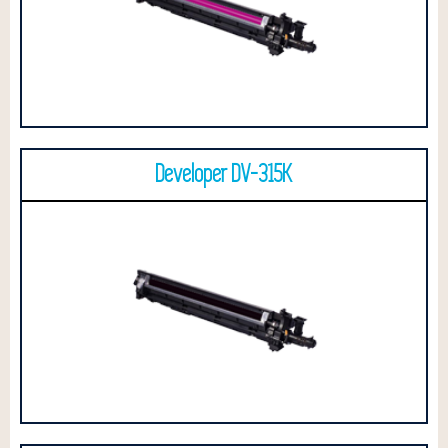
Developer DV-315K