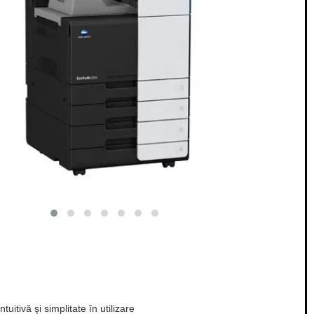
uitivă şi simplitate în utilizare