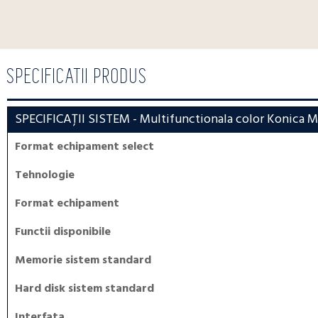
SPECIFICATII PRODUS
SPECIFICAȚII SISTEM
- Multifunctionala color Konica Mi
Format echipament select
Tehnologie
Format echipament
Functii disponibile
Memorie sistem standard
Hard disk sistem standard
Interfata