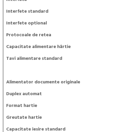
Interfete standard
Interfete optional
Protocoale de retea
Capacitate alimentare hârtie
Tavi alimentare standard
Alimentator documente originale
Duplex automat
Format hartie
Greutate hartie
Capacitate iesire standard