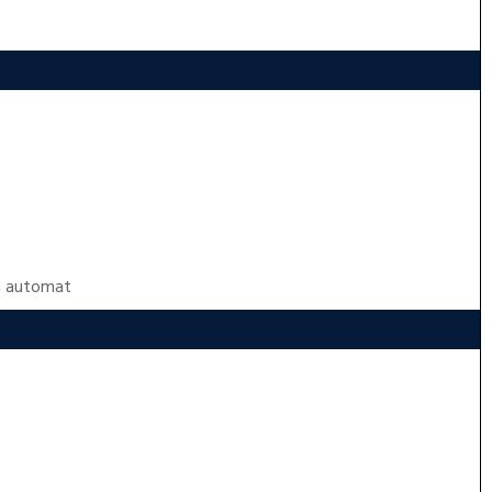
m automat