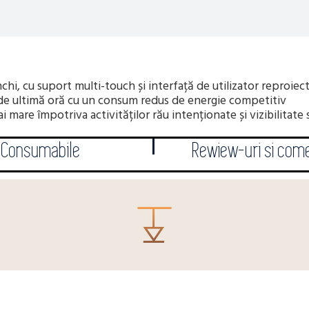
chi, cu suport multi-touch și interfață de utilizator reproiect
 de ultimă oră cu un consum redus de energie competitiv
i mare împotriva activităților rău intenționate și vizibilitate
Consumabile
Rewiew-uri si come