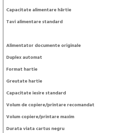
Capacitate alimentare hârtie
Tavi alimentare standard
Alimentator documente originale
Duplex automat
Format hartie
Greutate hartie
Capacitate iesire standard
Volum de copiere/printare recomandat
Volum copiere/printare maxim
Durata viata cartus negru