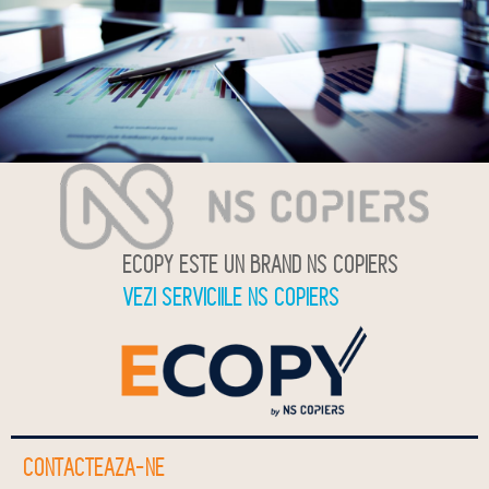
ECOPY ESTE UN BRAND NS COPIERS
VEZI SERVICIILE NS COPIERS
CONTACTEAZA-NE