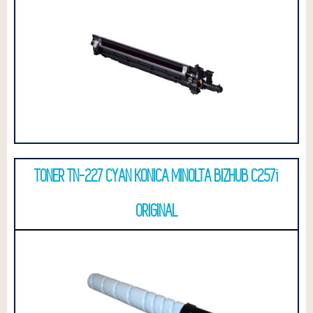
TONER TN-227 CYAN KONICA MINOLTA BIZHUB C257i
ORIGINAL