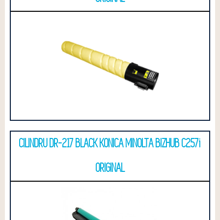
CILINDRU DR-217 BLACK KONICA MINOLTA BIZHUB C257i
ORIGINAL