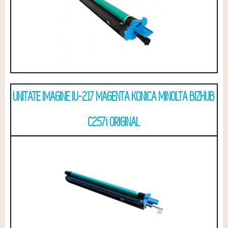
UNITATE IMAGINE IU-217 MAGENTA KONICA MINOLTA BIZHUB
C257i ORIGINAL