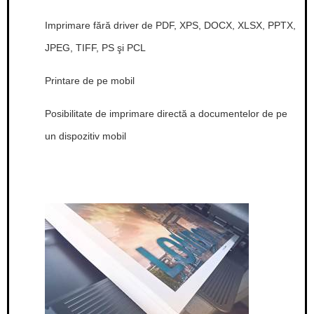
Imprimare fără driver de PDF, XPS, DOCX, XLSX, PPTX,
JPEG, TIFF, PS şi PCL
Printare de pe mobil
Posibilitate de imprimare directă a documentelor de pe
un dispozitiv mobil