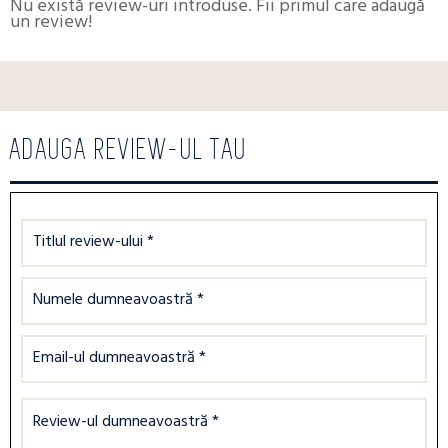
Nu există review-uri introduse. Fii primul care adaugă
un review!
ADAUGA REVIEW-UL TAU