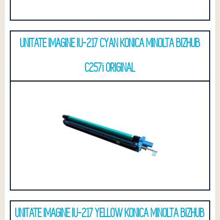
UNITATE IMAGINE IU-217 CYAN KONICA MINOLTA BIZHUB
C257i ORIGINAL
UNITATE IMAGINE IU-217 YELLOW KONICA MINOLTA BIZHUB