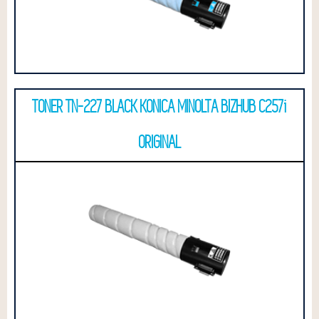
TONER TN-227 BLACK KONICA MINOLTA BIZHUB C257i
ORIGINAL