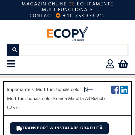
MAGAZIN ONLINE
DE
ECHIPAMENTE
MULTIFUNCTIONALE
CONTACT
+40 753 373 212
Imprimante si Multifunctionale color
Multifunctionala color Konica Minolta A3 Bizhub
C257i
TRANSPORT & INSTALARE GRATUITĂ