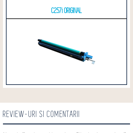
C257i ORIGINAL
REVIEW-URI SI COMENTARII