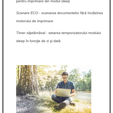
pentru imprimare din modul sleep
Scanare ECO
- scanarea documentelor fără încălzirea
motorului de imprimare
Timer săptămânal
- setarea temporizatorului modului
sleep în funcţie de zi şi dată