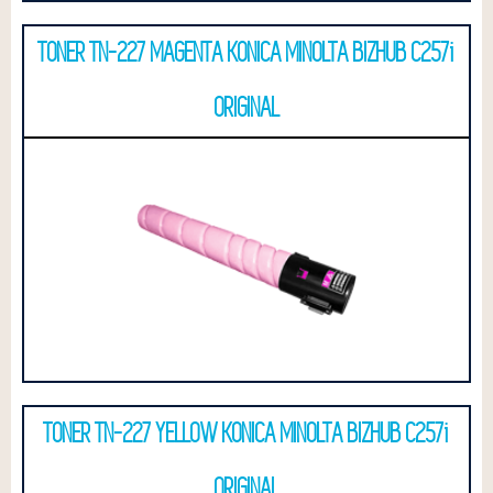
TONER TN-227 MAGENTA KONICA MINOLTA BIZHUB C257i
ORIGINAL
TONER TN-227 YELLOW KONICA MINOLTA BIZHUB C257i
ORIGINAL