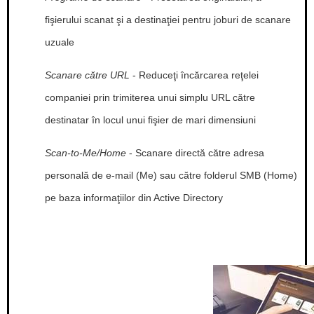
fişierului scanat şi a destinaţiei pentru joburi de scanare
uzuale
Scanare către URL
- Reduceţi încărcarea reţelei
companiei prin trimiterea unui simplu URL către
destinatar în locul unui fişier de mari dimensiuni
Scan-to-Me/Home
- Scanare directă către adresa
personală de e-mail (Me) sau către folderul SMB (Home)
pe baza informaţiilor din Active Directory