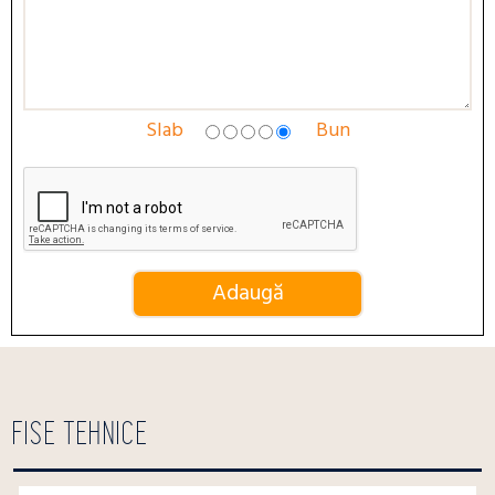
Slab
Bun
FISE TEHNICE